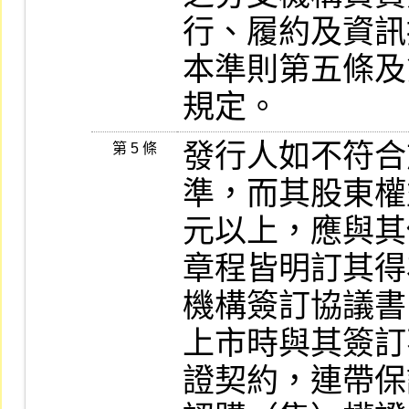
行、履約及資訊
本準則第五條及
規定。
發行人如不符合
第 5 條
準，而其股東權
元以上，應與其
章程皆明訂其得
機構簽訂協議書
上市時與其簽訂
證契約，連帶保