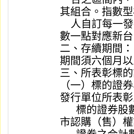
其組合。指數型
    人自訂每一發行單位代表指數點數；另指
數一點對應新台
二、存續期間：
期間須六個月以
三、所表彰標的
（一）標的證券
發行單位所表彰
      標的證券股數與現有其他已在本公司上
市認購（售）權