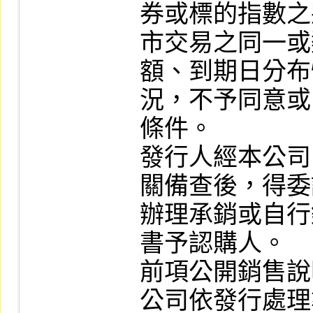
券或標的指數之
市交易之同一或
額、到期日分布
況，不予同意或
條件。

發行人經本公司
關備查後，得委
辦理承銷或自行
書予認購人。

前項公開銷售說
公司依發行處理