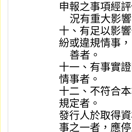
申報之事項經評
    況有重大影響之虞者。

十、有足以影響
紛或違規情事，
    善者。

十一、有事實證
情事者。

十二、不符合本
規定者。

發行人於取得資
事之一者，應停