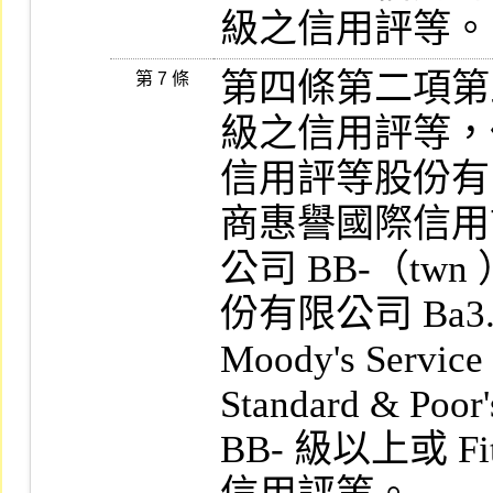
級之信用評等。
第四條第二項第
第 7 條
級之信用評等，
信用評等股份有限
商惠譽國際信用
公司 BB-（t
份有限公司 Ba3.
Moody's Servi
Standard & Poor
BB- 級以上或 Fit