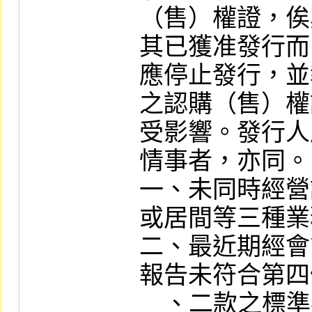
（售）權證，俟
其已獲准發行而
應停止發行，並
之認購（售）權
受影響。發行人
情事者，亦同。

一、未同時經營
或居間等三種業
二、最近期經會
報告未符合第四
    、二款之標準者。但未符合第四條第二項