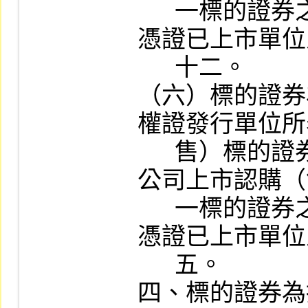
      一標的證券之合計數，不得超過該存託
憑證已上市單位
      十二。

（六）標的證券
權證發行單位所
      售）標的證券單位數與現有其他已在本
公司上市認購（
      一標的證券之合計數，不得超過該存託
憑證已上市單位
      五。

四、標的證券為