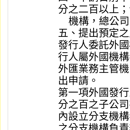
分之二百以上；
    機構，總公司有類似情事者。

五、提出預定之
發行人委託外國
行人屬外國機構
外匯業務主管機
出申請。

第一項外國發行
分之百之子公司
內設立分支機構
之分支機構負責