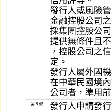
信用評等。

發行人或風險管
金融控股公司之
採集團控股公司
提供無條件且不
，控股公司之信
定。

發行人屬外國機
在中華民國境內
公司者，準用前
發行人申請發行
第 8 條