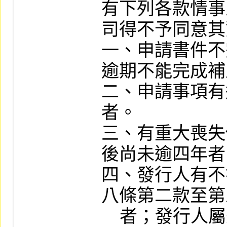
有下列各款情事
司得不予同意其
一、申請書件不
逾期不能完成補
二、申請事項有
者。

三、有重大喪失
後尚未逾四年者
四、發行人有不
八條第二款至第
    者；發行人屬外國機構，其總公司有類似