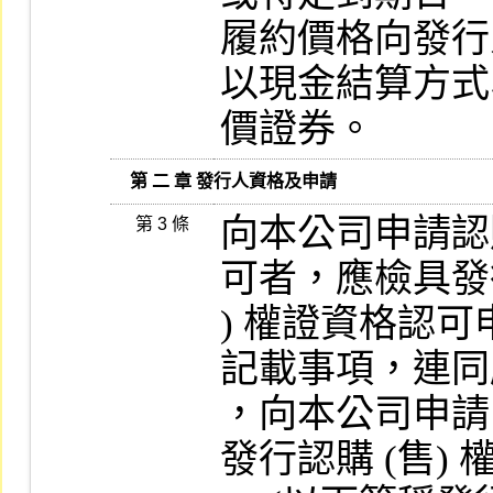
履約價格向發行
以現金結算方式
價證券。
   第 二 章 發行人資格及申請
向本公司申請認購
第 3 條
可者，應檢具發行
) 權證資格認可
記載事項，連同
，向本公司申請
發行認購 (售) 