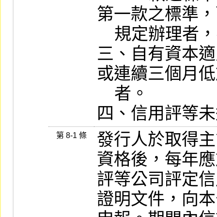
第一款之標準，
    規定辦理者，不在此限。

三、自有資本適
或連續三個月低
    者。

四、信用評等未
發行人於取得主管
第 8-1 條
資格後，每年應
評等公司評定信
證明文件，向本