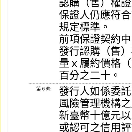
認購（售）權證
保證人仍應符合
規定標準。

前項保證契約中
發行認購（售）
量ｘ履約價格（
百分之二十。
發行人如係委託
第 6 條
風險管理機構之
新臺幣十億元以
或認可之信用評