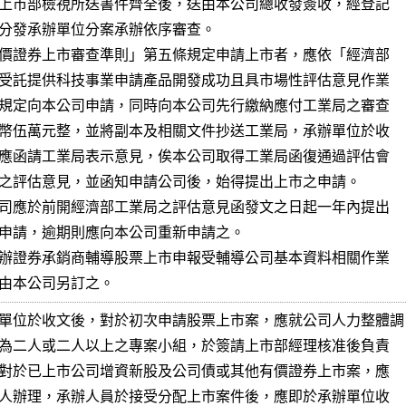
規定，由本公司另訂之。
單位於收文後，對於初次申請股票上市案，應就公司人力整體調
