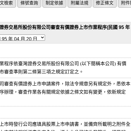
文檢索
條號查詢
制定依據
附屬法規
修正條文
附件
證券交易所股份有限公司審查有價證券上市作業程序(民國 95 年 04 
業程序依臺灣證券交易所股份有限公司 (以下簡稱本公司) 有價

 證券上市審查準則第二條第三項之規定訂定之。
司審查有價證券上市申請案件，除法令規章另有規定外，悉依本

上市時發行公司應填具股票上市申請書，並備齊所載明之附件全
