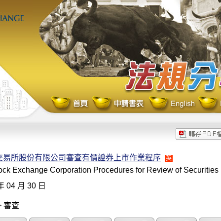
交易所股份有限公司審查有價證券上市作業程序
英
ck Exchange Corporation Procedures for Review of Securities 
年 04 月 30 日
> 審查