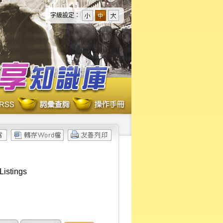
字級設定：
Listings