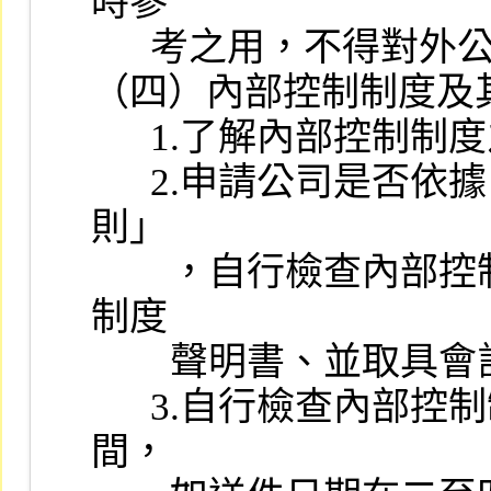
時參

      考之用，不得對外公開或揭露。

（四）內部控制制度及
      1.了解內部控制制度之訂定及實施情形。

      2.申請公司是否依據「公開發行公司建立內部控制制度處理準
則」

        ，自行檢查內部控制制度設計及執行之有效性作成內部控制
制度

        聲明書、並取具會計師無保留意見之專案審查報告。

      3.自行檢查內部控制制度及會計師執行專案審查所應涵蓋之期
間，
