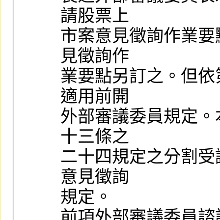
請股票上

市案意見徵詢作業要
見徵詢作

業要點另訂之。但依
適用前開

外部審議委員規定。
十三條之

二十四規定之分割受
意見徵詢

規定。

前項外部審議委員諮