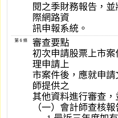
閱之季財務報告，並
際網路資

訊申報系統。
審查要點

第 6 條
初次申請股票上市案
理申請上

市案件後，應就申請
師提供之

其他資料進行審查，
（一）會計師查核報告