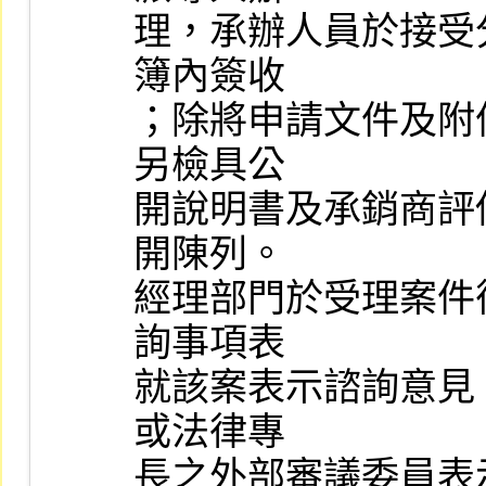
理，承辦人員於接受
簿內簽收

；除將申請文件及附
另檢具公

開說明書及承銷商評
開陳列。

經理部門於受理案件
詢事項表

就該案表示諮詢意見
或法律專

長之外部審議委員表