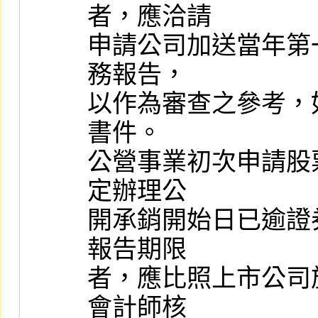
者，應洽請

申請公司加送當年第
務報告，

以作為審查之參考，
書件。

公營事業初次申請股
定辦理公

開承銷開始日已逾證
報告期限

者，應比照上市公司
會計師核
