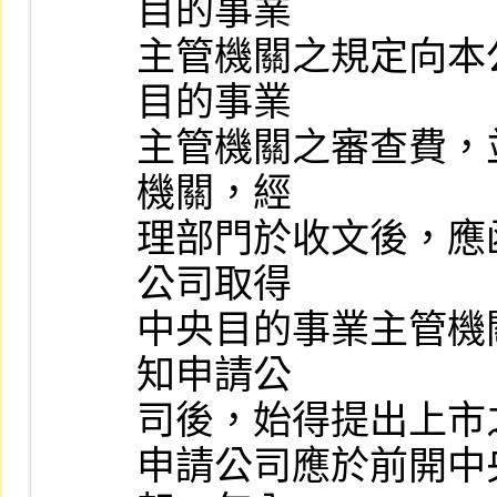
目的事業

主管機關之規定向本
目的事業

主管機關之審查費，
機關，經

理部門於收文後，應
公司取得

中央目的事業主管機
知申請公

司後，始得提出上市之
申請公司應於前開中