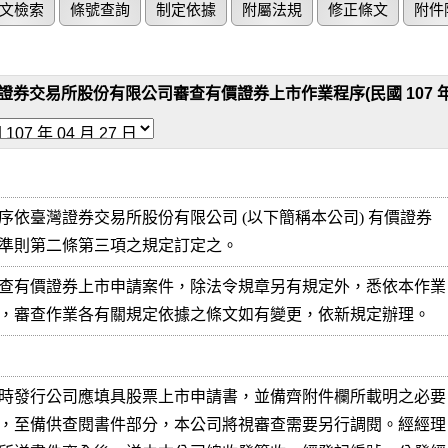
文檢索
條號查詢
制定依據
附屬法規
修正條文
附件
證券交易所股份有限公司審查有價證券上市作業程序(民國 107 年 04
序依臺灣證券交易所股份有限公司 (以下簡稱本公司) 有價證券

準則第二條第三項之規定訂定之。
查有價證券上市申請案件，除法令規章另有規定外，悉依本作業

，審查作業各有關規定依據之條文如有變更，依新規定辦理。
時發行公司應填具股票上市申請書，並備齊附件欄所載明之必要

，至備供查閱書件部分，本公司將視審查需要另行調閱。經經理
