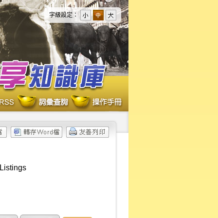
字級設定：
Listings