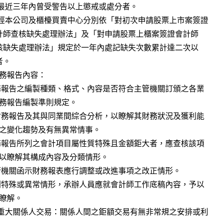
務報告內容：
