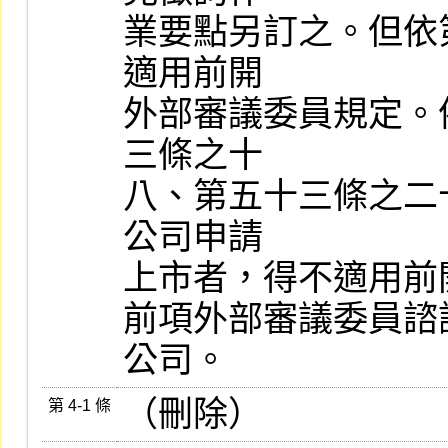
業要點另訂之。但依
適用前開

外部審議委員規定。
三條之十

八、第五十三條之二
公司申請

上市者，得不適用前
前項外部審議委員諮
公司。
（刪除）
第 4-1 條