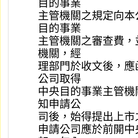
目的事業

主管機關之規定向本
目的事業

主管機關之審查費，
機關，經

理部門於收文後，應
公司取得

中央目的事業主管機
知申請公

司後，始得提出上市之
申請公司應於前開中