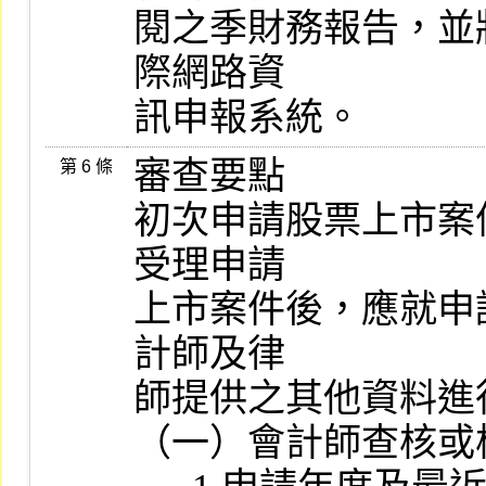
閱之季財務報告，並
際網路資

訊申報系統。
審查要點

第 6 條
初次申請股票上市案
受理申請

上市案件後，應就申
計師及律

師提供之其他資料進
（一）會計師查核或