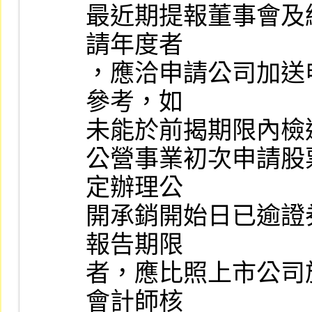
最近期提報董事會及
請年度者

，應洽申請公司加送
參考，如

未能於前揭期限內檢
公營事業初次申請股
定辦理公

開承銷開始日已逾證
報告期限

者，應比照上市公司
會計師核
