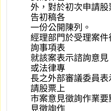
外，對於初次申請股
告初稿各

一份公開陳列。

經理部門於受理案件
詢事項表

就該案表示諮詢意見
或法律專

長之外部審議委員表
請股票上

市案意見徵詢作業要
見徵詢作
