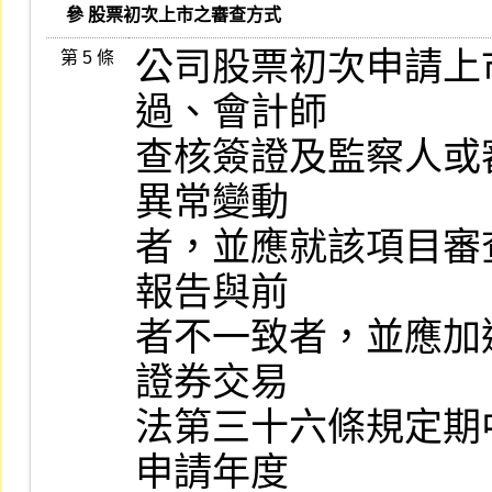
   參 股票初次上市之審查方式
公司股票初次申請上
第 5 條
過、會計師

查核簽證及監察人或
異常變動

者，並應就該項目審
報告與前

者不一致者，並應加
證券交易

法第三十六條規定期
申請年度
