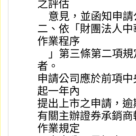
之評估

    意見，並函知申請公司者。

二、依「財團法人中
作業程序

    」第三條第二項規定，取得中央目的事業主管機關之評估意見
者。

申請公司應於前項中
起一年內

提出上市之申請，逾
有關主辦證券承銷商
作業規定
