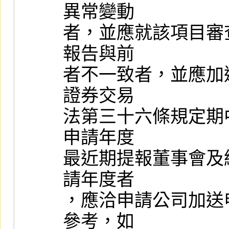
異常變動

者，並應就該項目審
報告與前

者不一致者，並應加
證券交易

法第三十六條規定期
申請年度

最近期提報董事會及
請年度者

，應洽申請公司加送
參考，如
