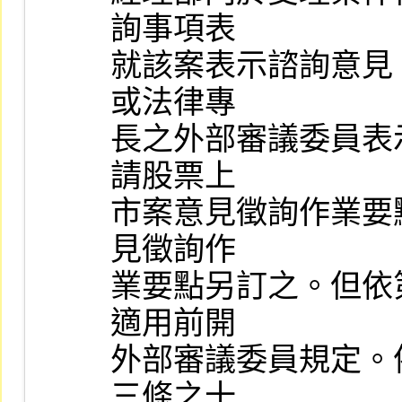
詢事項表

就該案表示諮詢意見
或法律專

長之外部審議委員表
請股票上

市案意見徵詢作業要
見徵詢作

業要點另訂之。但依
適用前開

外部審議委員規定。
三條之十
