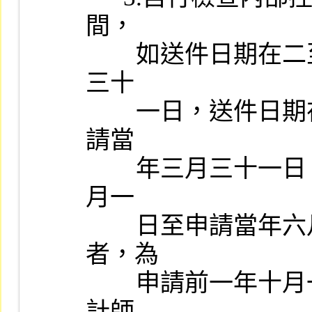
間，

        如送件日期在二至四月者，為申請前一年一月一日至十二月
三十

        一日，送件日期在五至七月者，為申請前一年四月一日至申
請當

        年三月三十一日，送件日期在八至十月者，為申請前一年七
月一

        日至申請當年六月三十日，送件日期在十一月至次年一月
者，為

        申請前一年十月一日至申請當年九月三十日，並應由聯合會
計師
