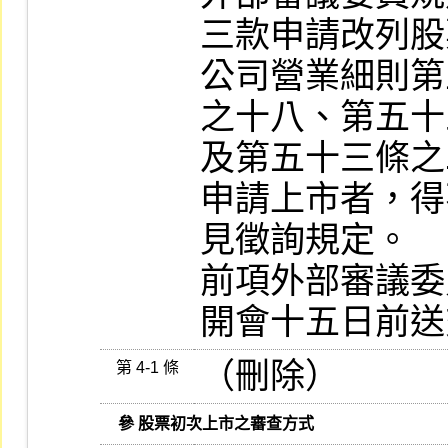
三款申請改列股
公司營業細則第
之十八、第五十
及第五十三條之
申請上市者，得
見徵詢規定。

前項外部審議委
開會十五日前送
（刪除）
第 4-1 條
   參 股票初次上市之審查方式