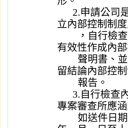
形。

      2.申請公司是否依據「公開發行公司建
立內部控制制度
        ，自行檢查內部控制制度設計及執行之
有效性作成內部
        聲明書、並取具會計師合理確信之無保
留結論內部控制
        報告。

      3.自行檢查內部控制制度及會計師執行
專案審查所應涵
        如送件日期在二至四月者，為申請前一