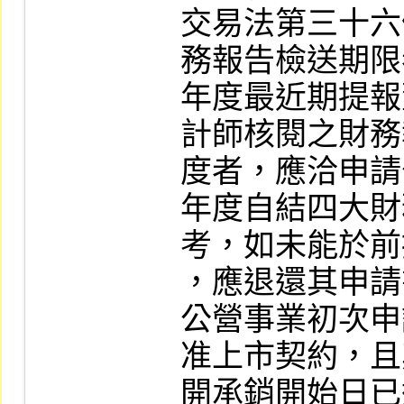
交易法第三十六
務報告檢送期限
年度最近期提報
計師核閱之財務
度者，應洽申請
年度自結四大財
考，如未能於前
，應退還其申請
公營事業初次申
准上市契約，且
開承銷開始日已