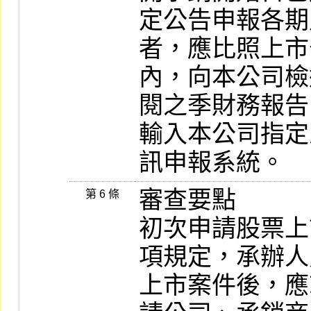
定公告申報各期
者，應比照上市
內，向本公司檢
閱之季財務報告
輸入本公司指定
訊申報系統。
審查要點

第 6 條
初次申請股票上
項規定，承辦人
上市案件後，應