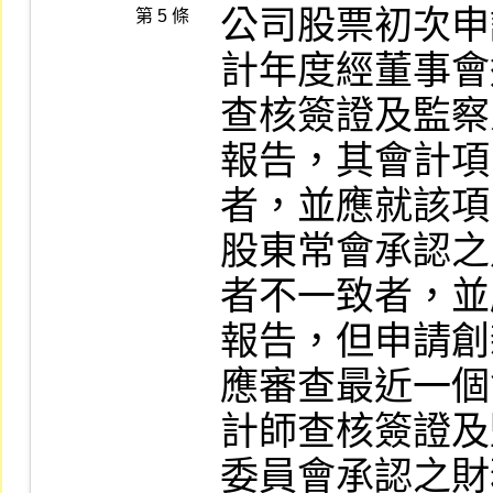
公司股票初次申
第 5 條
計年度經董事會
查核簽證及監察
報告，其會計項
者，並應就該項
股東常會承認之
者不一致者，並
報告，但申請創
應審查最近一個
計師查核簽證及
委員會承認之財