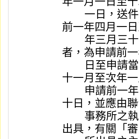
年一月一日至十
        一日，送件日期在五至七月者，為申請
前一年四月一日
        年三月三十一日，送件日期在八至十月
者，為申請前一
        日至申請當年六月三十日，送件日期在
十一月至次年一
        申請前一年十月一日至申請當年九月三
十日，並應由聯
        事務所之執業會計師二人以上共同審查
出具，有關「審