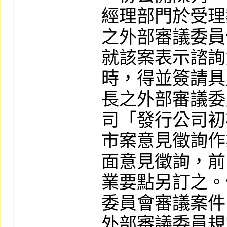
經理部門於受理
之外部審議委員
就該案表示諮詢
時，得並簽請具
長之外部審議委
司「發行公司初
市案意見徵詢作
面意見徵詢，前
業要點另訂之。
委員會審議案件
外部審議委員規