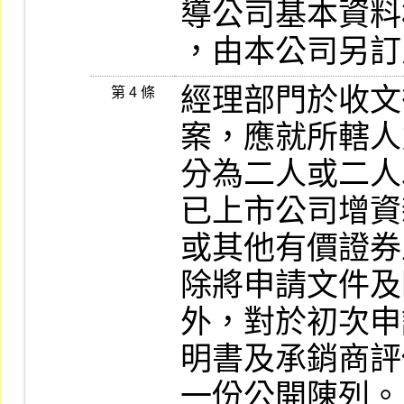
導公司基本資料
，由本公司另訂
經理部門於收文
第 4 條
案，應就所轄人
分為二人或二人
已上市公司增資
或其他有價證券
除將申請文件及
外，對於初次申
明書及承銷商評
一份公開陳列。
