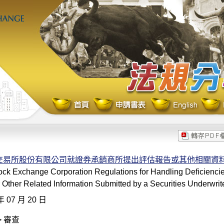
交易所股份有限公司就證券承銷商所提出評估報告或其他相關資
ck Exchange Corporation Regulations for Handling Deficiencie
 Other Related Information Submitted by a Securities Underwrit
年 07 月 20 日
> 審查