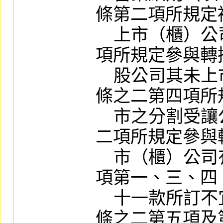
條第二項所規定
    上市（櫃）公司、或第五十一條之一第二
項所規定參與轉
    股公司其未上市（櫃）公司、或第五十一
條之二第四項所
    市之分割受讓公司、或第五十一條之三第
二項所規定參與
    市（櫃）公司有上市審查準則第九條第一
項第一、三、四
    十一款所訂不宜上市之情事；或第五十一
條之二第五項及