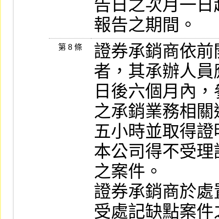
告日之次月一日
報告之期間。
證券承銷商依前
第 8 條
者，其承辦人員
日後六個月內，
之承銷業務相關
五小時並取得證
本公司得不受理
之案件。

證券承銷商於處
受處記缺點案件