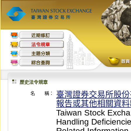
歷史法令規章
臺灣證券交易所股份
名 稱：
報告或其他相關資料
Taiwan Stock Exchan
Handling Deficiencie
Related Information