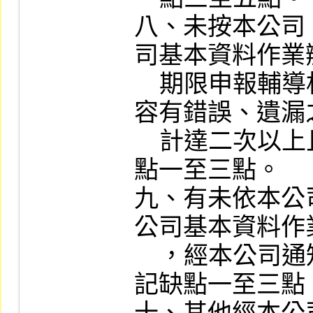
八、未按本公司
司基本資料作業
    期限申報輔導相關資料，或申報之資料內
容有錯誤、遺漏
    計達二次以上且未有合理說明者，處記缺
點一至三點。

九、有未依本公
公司基本資料作
    ，經本公司通知其改善而仍未改善者，處
記缺點一至三點。