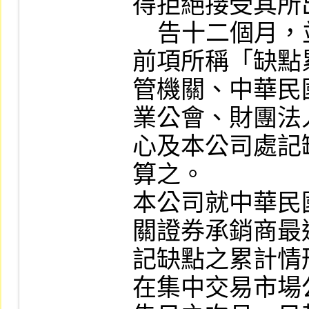
得拒絕接受其所
    告十二個月，並建請主管機關處理。

前項所稱「缺點
管機關、中華民
業公會、財團法
心及本公司處記
算之。

本公司就中華民
關證券承銷商最
記缺點之累計情
在集中交易市場