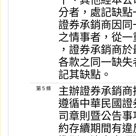
十、其他經本公
分者，處記缺點
證券承銷商因同
之情事者，從一
，證券承銷商於
各款之同一缺失
記其缺點。
主辦證券承銷商
第 5 條
遵循中華民國證
司章則暨公告事
約存續期間有違