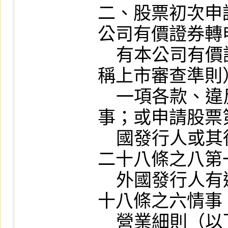
二、股票初次申
公司有價證券轉
    有本公司有價證券上市審查準則（以下簡
稱上市審查準則
    一項各款、違反第十八條或第十九條情
事；或申請股票
    國發行人或其從屬公司有上市審查準則第
二十八條之八第
    外國發行人有違反第二十八條之五或第二
十八條之六情事
    營業細則（以下簡稱營業細則）第五十一