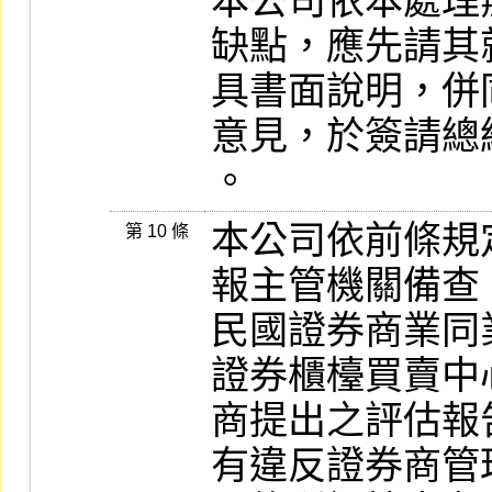
本公司依本處理
缺點，應先請其
具書面說明，併
意見，於簽請總
。
本公司依前條規
第 10 條
報主管機關備查
民國證券商業同
證券櫃檯買賣中
商提出之評估報
有違反證券商管