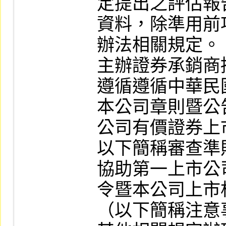
定提出之評估報
資料，除準用前
辦法相關規定。

主辦證券承銷商
遵循遵循中華民
本公司章則暨公
公司有價證券上
以下簡稱審查準
協助第一上市公
令暨本公司上市
（以下簡稱注意