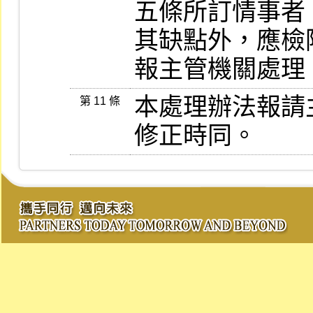
五條所訂情事者
其缺點外，應檢
報主管機關處理
本處理辦法報請
第 11 條
修正時同。