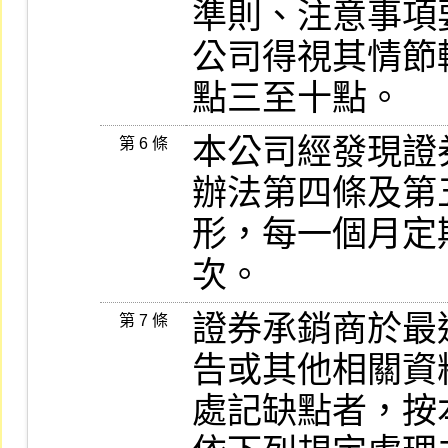
準則、注意事項
公司得視其情節
點三至十點。
本公司經發現證
第 6 條
辦法第四條及第
形，每一個月定
次。
證券承銷商於最
第 7 條
告或其他相關資
處記缺點者，按