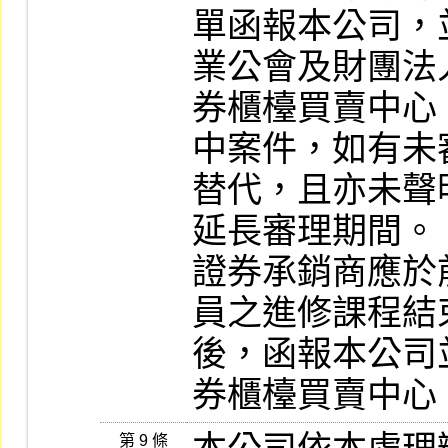
單函報本公司，
業公會及財團法
券櫃檯買賣中心
中案件，如有未
替代，且亦未聲
延長審理期間。

證券承銷商應於
員之進修課程結
後，函報本公司
券櫃檯買賣中心
第 9 條