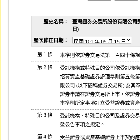
歷史名稱：
臺灣證券交易所股份有限公司受益證
日)
歷次修正日期：
第 1 條
本準則依證券交易法第一百四十條規
第 2 條
受託機構或特殊目的公司依受託機構
招募資產基礎證券處理準則第五條第
限公司 (以下簡稱證券交易所) 為
證券申請在證券交易所上市，依證券
本準則所定事項訂立受益證券或資產
第 3 條
受託機構、特殊目的公司及證券交易
暨公告事項之規定。
第 4 條
受益證券或資產基礎證券上市契約應