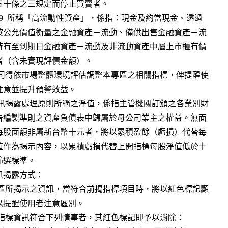
揭露方式：
