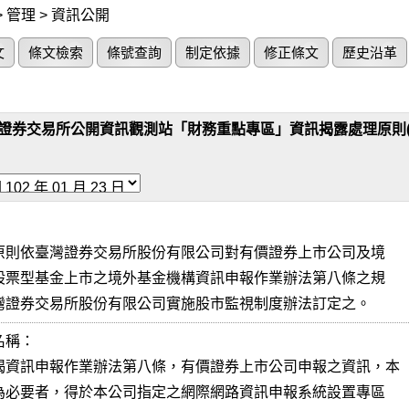
 管理 > 資訊公開
文
條文檢索
條號查詢
制定依據
修正條文
歷史沿革
證券交易所公開資訊觀測站「財務重點專區」資訊揭露處理原則(民國 1


定及臺灣證券交易所股份有限公司實施股市監視制度辦法訂定之。
稱：

揭資訊申報作業辦法第八條，有價證券上市公司申報之資訊，本
