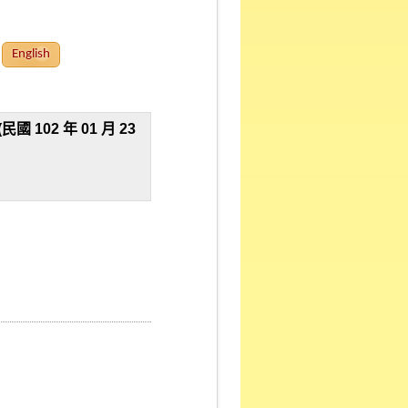
English
02 年 01 月 23