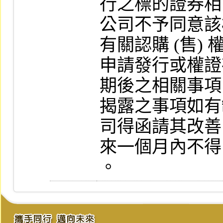
行之標的證券相
公司不予同意該
有關認購 (售)
申請發行或權證
期後之相關事項
揭露之事項如有
司得函請其改善
來一個月內不得
。