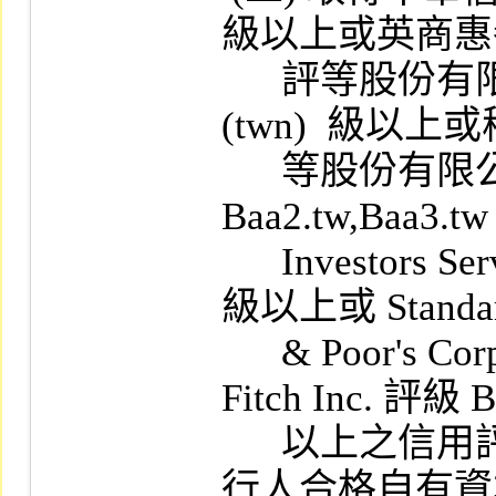
級以上或英商惠
      評等股份有限公司臺灣分公司 BBB-  
(twn)  級以上
      等股份有限公司 Baa1.tw, 
Baa2.tw,Baa3.
      Investors Service 評級 Baal, Baa2, Baa3 
級以上或 Standar
      & Poor's Corp.  評級 BBB- 級以上或 
Fitch Inc. 評級 
      以上之信用評等，其發行市價總額逾發
行人合格自有資