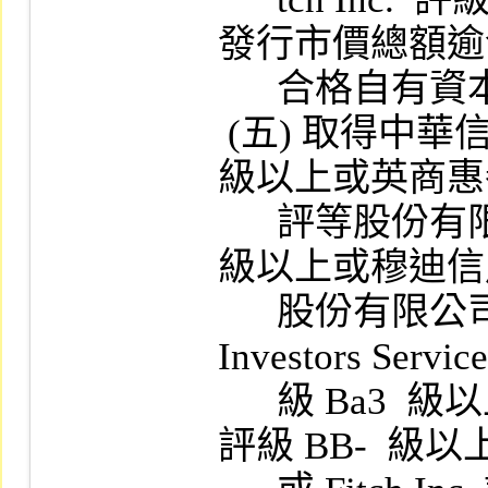
發行市價總額逾
      合格自有資本淨額百分之二十者。

 (五) 取得中華信用評等股份有限公司 BB-  
級以上或英商惠
      評等股份有限公司臺灣分公司 BB- (twn)  
級以上或穆迪信
      股份有限公司 Ba3.tw 級以上或 Moody's 
Investors Service
      級 Ba3  級以上或 Standard & Poor's Corp.  
評級 BB-  級以上