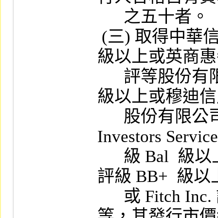
      之五十者。

 (三) 取得中華信用評等股份有限公司 BB+  
級以上或英商惠
      評等股份有限公司臺灣分公司 BB+ (twn)  
級以上或穆迪信
      股份有限公司 Ba1.tw 級以上或 Moody' s 
Investors Servic
      級 Bal  級以上或 Standard & Poor's Corp.  
評級 BB+  級以上
      或 Fitch Inc. 評級 BB+  級以上之信用評
等，其發行市價