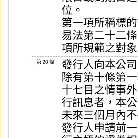
位。

第一項所稱標的
易法第二十二條
項所規範之對象
發行人向本公司申
第 20 條
除有第十條第一
十七目之情事外
行訊息者，本公
未來三個月內不
發行人申請前一