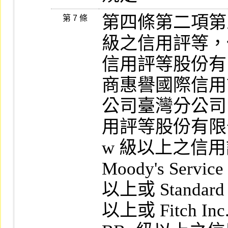
第四條第二項第
第 7 條
級之信用評等，
信用評等股份有限
商惠譽國際信用
公司臺灣分公司 B
用評等股份有限公司
w 級以上之信
Moody's Service
以上或 Standard 
以上或 Fitch Inc