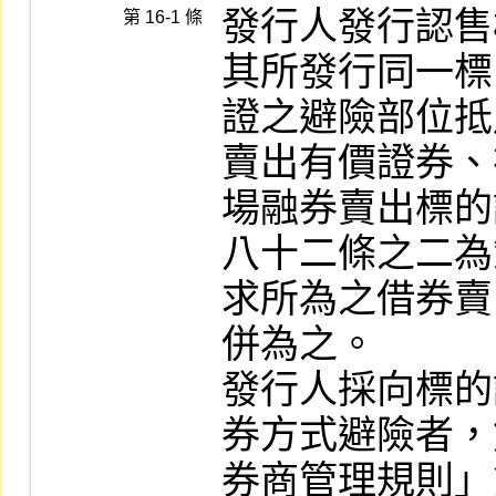
發行人發行認售
第 16-1 條
其所發行同一標
證之避險部位抵
賣出有價證券、
場融券賣出標的
八十二條之二為
求所為之借券賣
併為之。

發行人採向標的
券方式避險者，
券商管理規則」