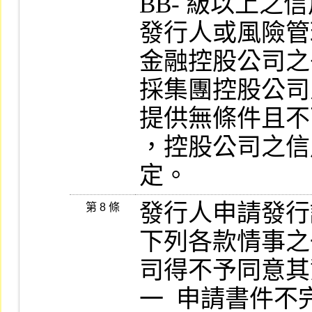
BB- 級以上之信
發行人或風險管
金融控股公司之
採集團控股公司
提供無條件且不
，控股公司之信
定。
發行人申請發行認
第 8 條
下列各款情事之
司得不予同意其
一  申請書件