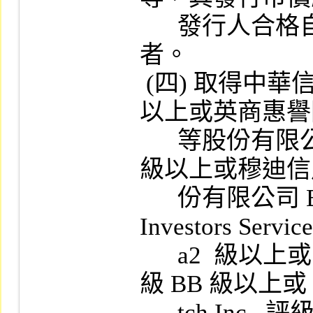
      發行人合格自有資本淨額百分之三十
者。

 (四) 取得中華信用評等股份有限公司 BB 級
以上或英商惠譽
      等股份有限公司臺灣分公司 BB  (twn)  
級以上或穆迪信
      份有限公司 Ba2.tw 級以上或 Moody' 
Investors Servi
      a2  級以上或 Standard & Poor's Corp.  評
級 BB 級以上或 Fi
      tch Inc.  評級 BB 級以上之信用評等，其