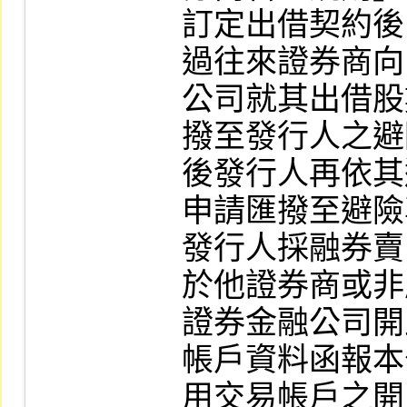
訂定出借契約後
過往來證券商向
公司就其出借股
撥至發行人之避
後發行人再依其
申請匯撥至避險
發行人採融券賣
於他證券商或非
證券金融公司開
帳戶資料函報本
用交易帳戶之開