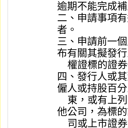
逾期不能完成補
二、申請事項有
者。

三、申請前一個
布有關其擬發行之
    權證標的證券價格之相關預測或消息者。

四、發行人或其
僱人或持股百分
    東，或有上列身份者持股百分之十以上之
他公司，為標的
    司或上市證券組合之各發行公司之董事、