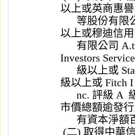
以上或英商惠譽
      等股份有限公司臺灣分公司 A (twn)  級
以上或穆迪信用
      有限公司 A.tw 級以上或 Moody's 
Investors Servic
      級以上或 Standard & Poor's Corp.  評級 A  
級以上或 Fitch I

      nc. 評級 A  級以上之信用評等，其發行
市價總額逾發行
      有資本淨額百分之六十者。

 (二) 取得中華信用評等股份有限公司 BBB- 