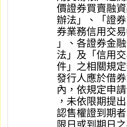
價證券買賣融資
辦法」、「證券
券業務信用交易
」、各證券金融
法」及「信用交
件」之相關規定
發行人應於借券
內，依規定申請
，未依限期提出
認售權證到期者
限日或到期日之