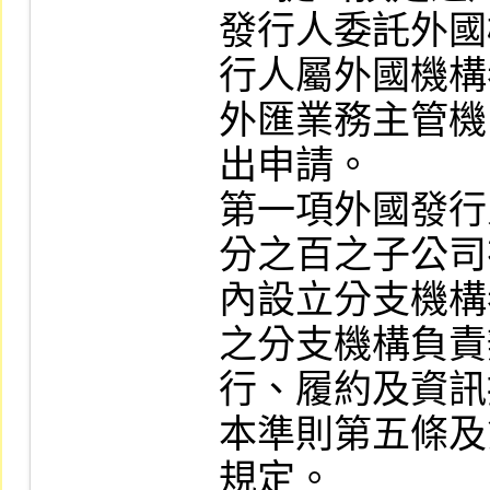
發行人委託外國
行人屬外國機構
外匯業務主管機
出申請。

第一項外國發行
分之百之子公司
內設立分支機構
之分支機構負責
行、履約及資訊
本準則第五條及
規定。