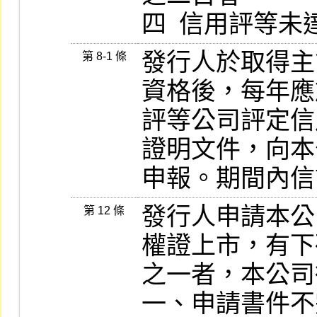
四  信用評等
發行人於取得主管
第 8-1 條
資格後，每年應
評等公司評定信
證明文件，向本
申報。期間內信
發行人申請本公司
第 12 條
權證上市，有下
之一者，本公司
一、申請書件不