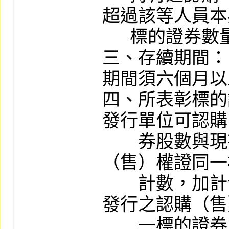
超過該等人員本
      標的證券數量。

三、存續期間：
期間須六個月以
四、所表彰標的
發行單位可認購
　　券股數與現
（售）權證同一
　　計數，加計
發行之認購（售
　　一標的證券