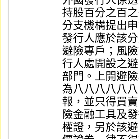
外國發行人係透
持股百分之百之
分支機構提出申
發行人應於該分
避險專戶；風險
行人處開設之避
部門。上開避險
為八八八八八八
報，並只得買賣
險金融工具及發
權證，另於該避