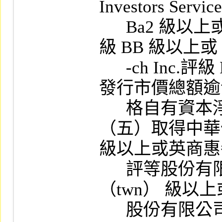
Investors Servic
      Ba2 級以上或 Standard & Poor's Corp.  評
級 BB 級以上或 Fi
      -ch Inc.評級 BB 級以上之信用評等，其
發行市價總額逾
      格自有資本淨額百分之二十者。

（五）取得中華信
級以上或英商惠
      評等股份有限公司臺灣分公司 BB-
（twn） 級以
      股份有限公司 Ba3.tw 級以上或 Moody's 