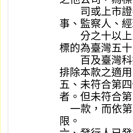
　　司或上市證
事、監察人、經
　　分之十以上
標的為臺灣五十
　　百及臺灣科
排除本款之適用
五、未符合第四
者。但未符合第
    一款，而依第五條規定辦理者，不在此
限。
