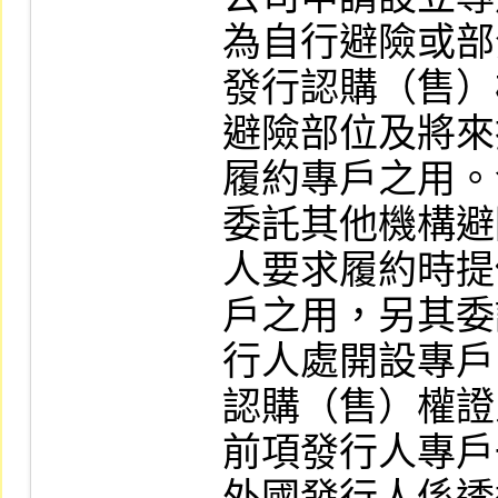
為自行避險或部
發行認購（售）
避險部位及將來
履約專戶之用。
委託其他機構避
人要求履約時提
戶之用，另其委
行人處開設專戶
認購（售）權證
前項發行人專戶