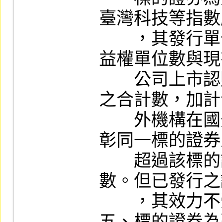
臺灣科技等指數
　　，其發行單
益權單位數與現
　　公司上市認
之合計數，加計
　　外機構在國
彰同一標的證券
　　超過該標的
數。但已發行之
　　，其效力不
五、標的證券為