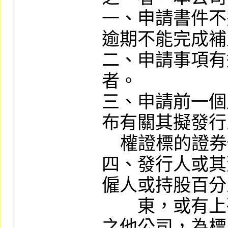
一、申請書件不
逾期不能完成補
二、申請事項有
者。

三、申請前一個
布有關其擬發行
    權證標的證券價格之相關預測或消息者。

四、發行人或其
僱人或持股百分
　　東，或有上
之他公司，為標