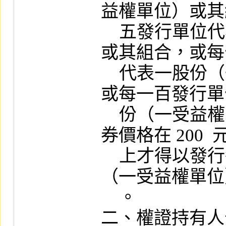
益權單位）或其
    五發行單位代表一股份（一受益權單位）
或其組合，或每
    代表一股份（一受益權單位）或其組合，
或每一百發行單
    份（一受益權單位）或其組合。惟標的證
券價格在 200  
    上才得以發行每一百發行單位代表一股份
（一受益權單位
    。

二、權證持有人