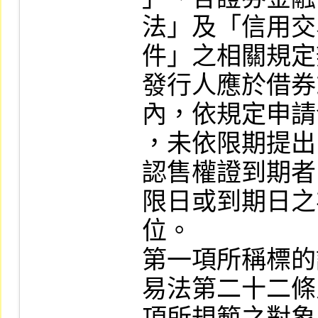
法」及「信用交
件」之相關規定
發行人應於借券
內，依規定申請
，未依限期提出
認售權證到期者
限日或到期日之
位。

第一項所稱標的
易法第二十二條