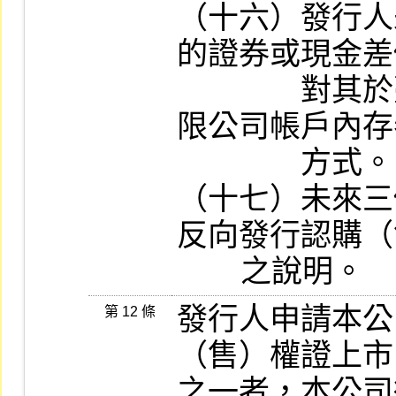
（十六）發行人
的證券或現金差
　　　　對其於
限公司帳戶內存
　　　　方式。

（十七）未來三
反向發行認購（
        之說明。
發行人申請本公
第 12 條
（售）權證上市
之一者，本公司