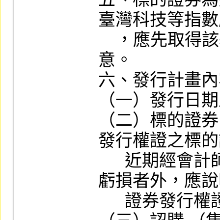
臺灣科技等指數
    ，應先取得該基金標的指數編製機構之同
意。

六、發行計畫內
（一）發行日期
（二）標的證券
發行權證之標的
      近期經會計師查核或核閱之財務報告無
虧損者外，應說
      證券發行權證之原因）。
