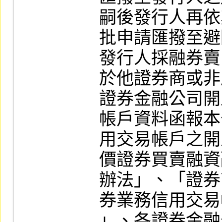
嗣後發行人再依
批申請匯撥至避
發行人採融券賣
於他證券商或非
證券金融公司開
帳戶資料函報本
用交易帳戶之開
價證券買賣融資
辦法」、「證券
券業務信用交易
」、各證券金融