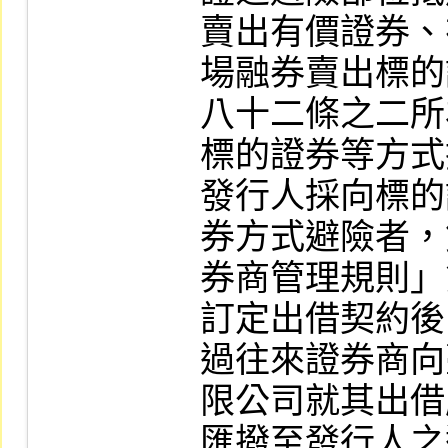
賣出有價證券、
場融券賣出標的
八十二條之二所
標的證券等方式
發行人採向標的
券方式避險者，
券商管理規則」
訂定出借契約後
過往來證券商向
限公司就其出借
匯撥至發行人之