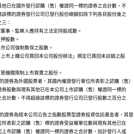
的證券為外國股票者，其國內權證發行單位所表彰之認購（售）

的證券為經本公司公告之指數股票型證券投資信託基金者，其發
