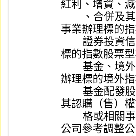
紅利、增資、減
        、合併及其他相關事項或證券投資信託
事業辦理標的指
        證券投資信託基金、期貨信託事業辦理
標的指數股票型
        基金、境外基金管理機構或其指定機構
辦理標的境外指
        基金配發股息及其他相關事項時，調整
其認購（售）權
        格或相關事項之約定；發行人如未依本
公司參考調整公