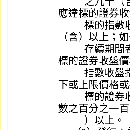
          之九十（含）以下或上限價格或指數
應達標的證券收
          標的指數收盤指數之百分之一百一十
（含）以上；如
          存續期間者，其下限價格或指數應達
標的證券收盤價
          指數收盤指數之百分之七十（含）以
下或上限價格或
          標的證券收盤價格或標的指數收盤指
數之百分之一百
          ）以上。
