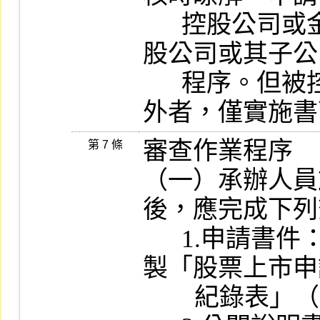
      控股公司或金融控股公司時，應對被控
股公司或其子公
      程序。但被控股公司或其子公司位處國
外者，僅實施書
審查作業程序

第 7 條
（一）承辦人員
後，應完成下列
      1.申請書件：檢查所送申請書件，並填
製「股票上市申
        紀錄表」（附件一）。
