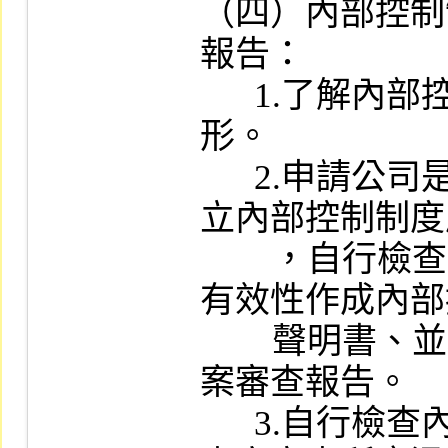
（四）內部控制
報告：

      1.了解內部控制制度之訂定及實施情
形。

      2.申請公司是否依據「公開發行公司建
立內部控制制度
        ，自行檢查內部控制制度設計及執行之
有效性作成內部
        聲明書、並取具會計師無保留意見之專
案審查報告。

      3.自行檢查內部控制制度及會計師執行