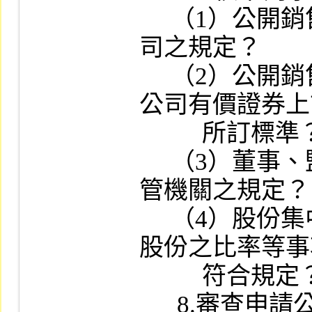
     （1）公開銷售股份之比率是否符合本公
司之規定？

     （2）公開銷售後之股權分散是否符合本
公司有價證券上
          所訂標準？

     （3）董事、監察人持股比例是否符合主
管機關之規定？

     （4）股份集中保管之數額，占已發行總
股份之比率等事
          符合規定？

      8.審查申請公司是否具有本公司有價證