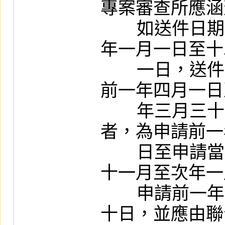
專案審查所應涵
        如送件日期在二至四月者，為申請前一
年一月一日至十
        一日，送件日期在五至七月者，為申請
前一年四月一日
        年三月三十一日，送件日期在八至十月
者，為申請前一
        日至申請當年六月三十日，送件日期在
十一月至次年一
        申請前一年十月一日至申請當年九月三
十日，並應由聯