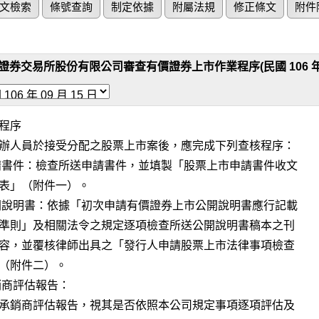
文檢索
條號查詢
制定依據
附屬法規
修正條文
附件
證券交易所股份有限公司審查有價證券上市作業程序(民國 106 年 09
程序

辦人員於接受分配之股票上市案後，應完成下列查核程序：
