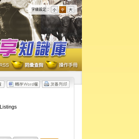
字級設定：
Listings