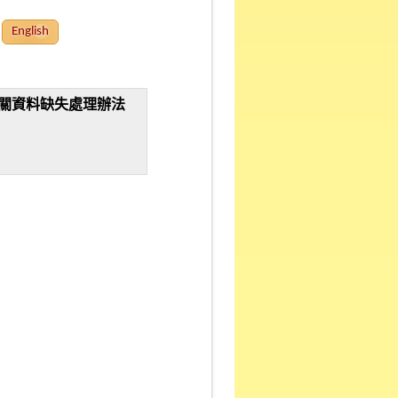
English
關資料缺失處理辦法