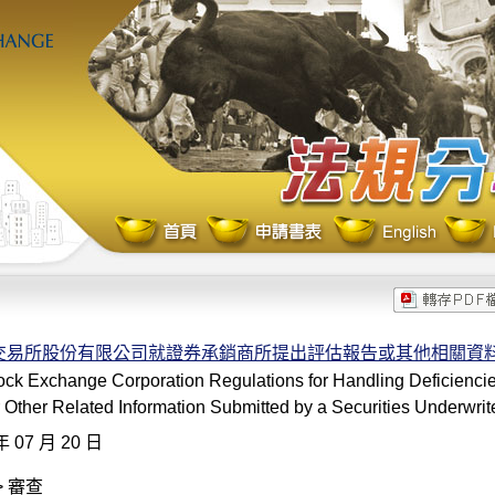
交易所股份有限公司就證券承銷商所提出評估報告或其他相關資
ck Exchange Corporation Regulations for Handling Deficiencie
 Other Related Information Submitted by a Securities Underwrit
年 07 月 20 日
> 審查