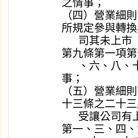
之情事；

（四）營業細則
所規定參與轉換
      司其未上市（櫃）公司有上市審查準則
第九條第一項第
      、六、八、十二款所訂不宜上市之情
事；

（五）營業細則
十三條之二十三
      受讓公司有上市審查準則第九條第一項
第一、三、四、