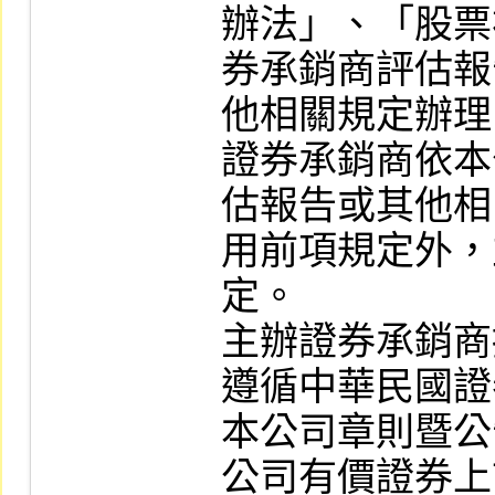
辦法」、「股票
券承銷商評估報
他相關規定辦理
證券承銷商依本
估報告或其他相
用前項規定外，
定。

主辦證券承銷商
遵循中華民國證
本公司章則暨公
公司有價證券上