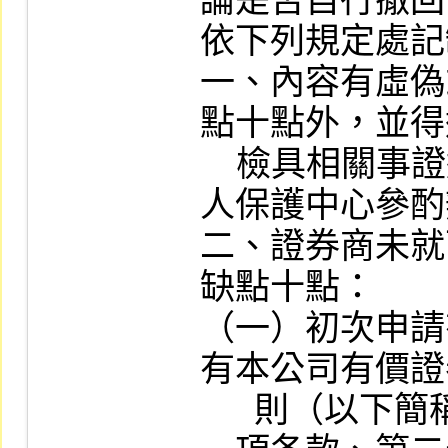
論是否自行撤回
依下列規定處記
一、內容有虛偽
點十點外，並得
    檢具相關事證送請證券投資人及期貨交易
人保護中心參酌
二、證券商未就
缺點十點：

（一）初次申請
有本公司有價證
      則（以下簡稱上市審查準則）第九條第