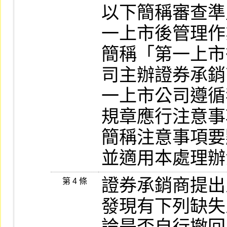
以下簡稱審查準
一上市後管理作
簡稱「第一上市
司主辦證券承銷
一上市公司遵循
規章應行注意事
簡稱注意事項要
並適用本處理辦
證券承銷商提出
第 4 條
發現有下列缺失