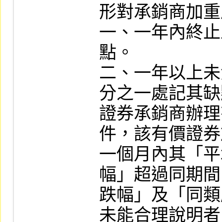
形對承銷商加重
一、一年內終止
點。

二、一年以上未
分之一處記其缺
證券承銷商辦理
件，該有價證券
一個月內其「平
幅」超過同期間
跌幅」及「同類
未能合理說明者