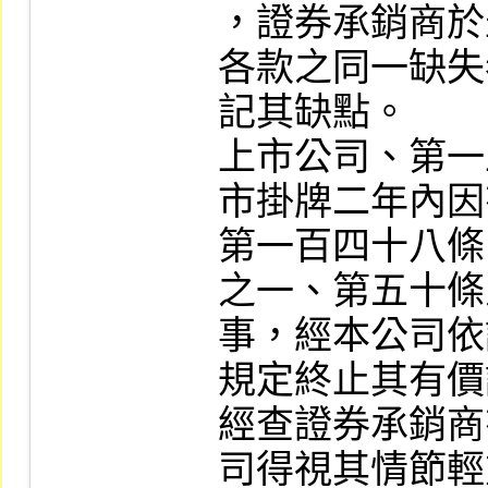
，證券承銷商於
各款之同一缺失
記其缺點。

上市公司、第一
市掛牌二年內因
第一百四十八條
之一、第五十條
事，經本公司依
規定終止其有價
經查證券承銷商
司得視其情節輕