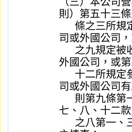
（三）本公司營
則）第五十三條
      條之三所規定被合併之未上市（櫃）公
司或外國公司，
      之九規定被收購之未上市（櫃）公司或
外國公司，或第
      十二所規定參與轉換之未上市（櫃）公
司或外國公司有
      則第九條第一項第一、三、四、六、
七、八、十二款
      之八第一、三、四、五款所訂不宜上市