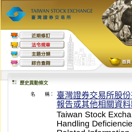
歷史異動條文
臺灣證券交易所股份
名 稱：
報告或其他相關資料
Taiwan Stock Exchan
Handling Deficiencie