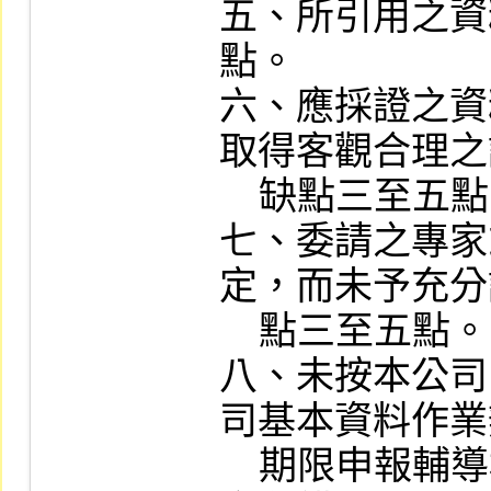
五、所引用之資
點。

六、應採證之資
取得客觀合理之
    缺點三至五點。

七、委請之專家
定，而未予充分
    點三至五點。

八、未按本公司
司基本資料作業
    期限申報輔導相關資料，或申報之資料內