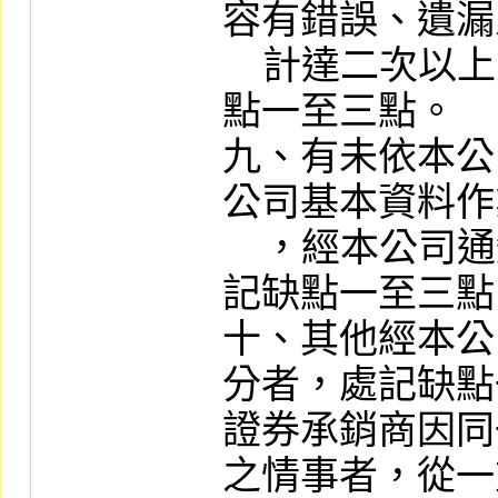
容有錯誤、遺漏
    計達二次以上且未有合理說明者，處記缺
點一至三點。

九、有未依本公
公司基本資料作
    ，經本公司通知其改善而仍未改善者，處
記缺點一至三點
十、其他經本公
分者，處記缺點
證券承銷商因同
之情事者，從一