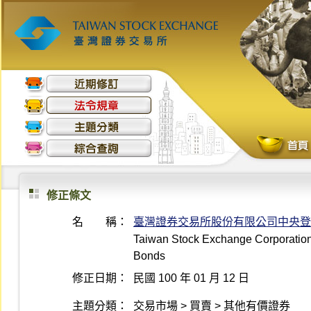
修正條文
名 稱：
臺灣證券交易所股份有限公司中央登
Taiwan Stock Exchange Corporation 
Bonds
修正日期：
民國 100 年 01 月 12 日
主題分類：
交易市場 > 買賣 > 其他有價證券