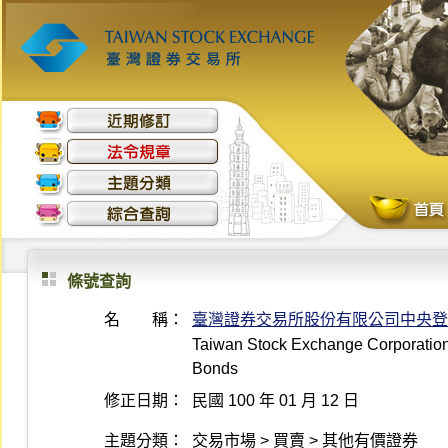
條號查詢
名 稱：
臺灣證券交易所股份有限公司中央登
Taiwan Stock Exchange Corporation 
Bonds
修正日期：
民國 100 年 01 月 12 日
主題分類：
交易市場 > 買賣 > 其他有價證券