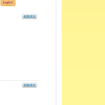
English
相關資訊
相關資訊