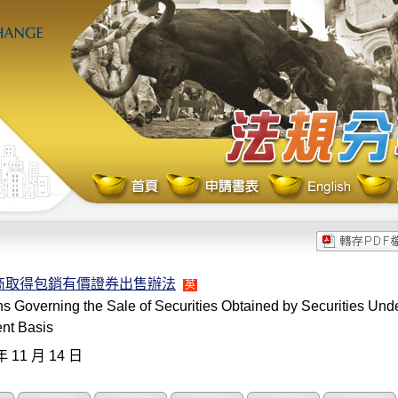
商取得包銷有價證券出售辦法
英
s Governing the Sale of Securities Obtained by Securities Unde
nt Basis
年 11 月 14 日