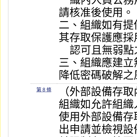
    織內人員公務用或資訊服務供應商申
請核准後使用。

二、組織如有提
其存取保護應採
    認可且無弱點之安全協定。

三、組織應建立
降低密碼破解之
（外部設備存取
第 8 條
組織如允許組織
使用外部設備存
出申請並檢視設