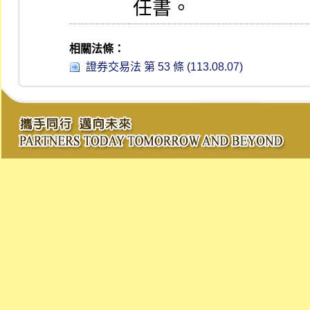
任書。
相關法條：
證券交易法 第 53 條 (113.08.07)