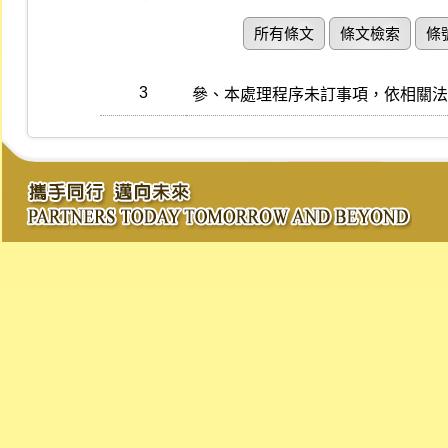
所有條文
條文檢索
條
3
參、本處理程序未訂事項，依相關法