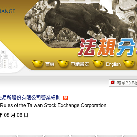
交易所股份有限公司營業細則
英
 Rules of the Taiwan Stock Exchange Corporation
年 08 月 06 日