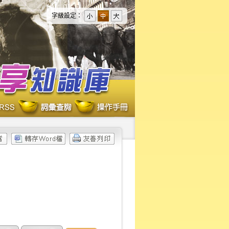
字級設定：