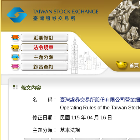
條文內容
名 稱：
臺灣證券交易所股份有限公司營業細
Operating Rules of the Taiwan Sto
修正日期：
民國 115 年 04 月 16 日
主題分類：
基本法規