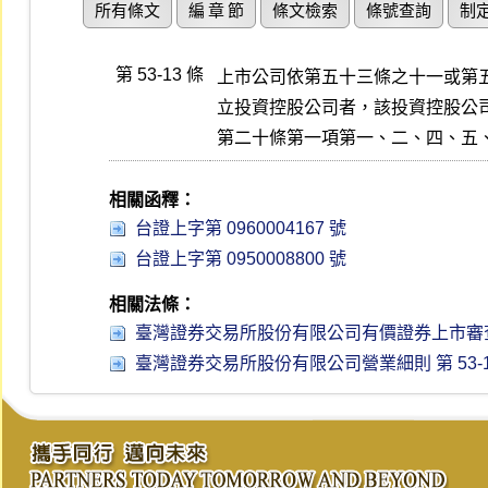
所有條文
編 章 節
條文檢索
條號查詢
制
第 53-13 條
上市公司依第五十三條之十一或第五
立投資控股公司者，該投資控股公司
第二十條第一項第一、二、四、五
相關函釋：
台證上字第 0960004167 號
台證上字第 0950008800 號
相關法條：
臺灣證券交易所股份有限公司有價證券上市審查準則 第 
臺灣證券交易所股份有限公司營業細則 第 53-11 條 