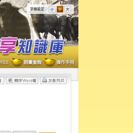
字級設定：