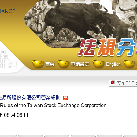
交易所股份有限公司營業細則
英
 Rules of the Taiwan Stock Exchange Corporation
年 08 月 06 日