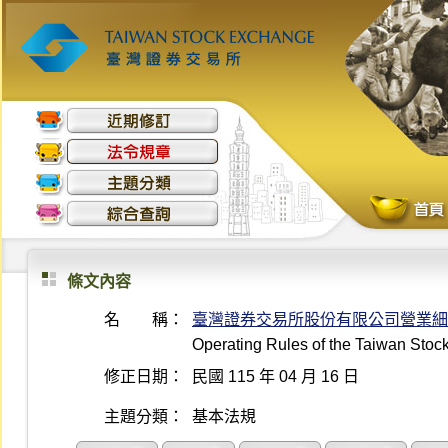
條文內容
名 稱：
臺灣證券交易所股份有限公司營業細
Operating Rules of the Taiwan Sto
修正日期：
民國 115 年 04 月 16 日
主題分類：
基本法規