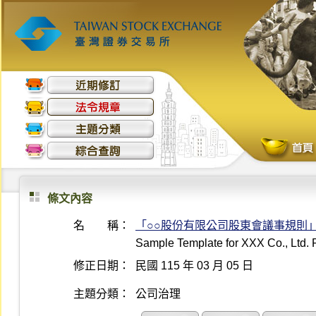
條文內容
名 稱：
「○○股份有限公司股東會議事規則
Sample Template for XXX Co., Ltd. 
修正日期：
民國 115 年 03 月 05 日
主題分類：
公司治理