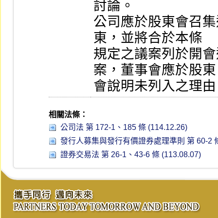
討論。

公司應於股東會召集
東，並將合於本條

規定之議案列於開會
案，董事會應於股東

會說明未列入之理由
相關法條：
公司法 第 172-1、185 條 (114.12.26)
發行人募集與發行有價證券處理準則 第 60-2 條 (1
證券交易法 第 26-1、43-6 條 (113.08.07)