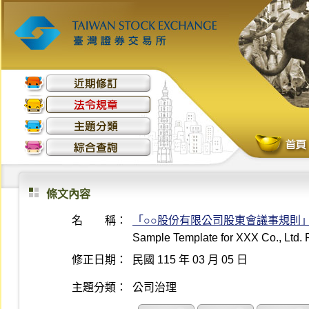
條文內容
名 稱：
「○○股份有限公司股東會議事規則
Sample Template for XXX Co., Ltd. 
修正日期：
民國 115 年 03 月 05 日
主題分類：
公司治理