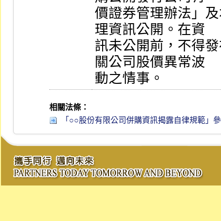
價證券管理辦法」及
理資訊公開。在資

訊未公開前，不得發
關公司股價異常波

動之情事。
相關法條：
「○○股份有限公司併購資訊揭露自律規範」參考範例 第