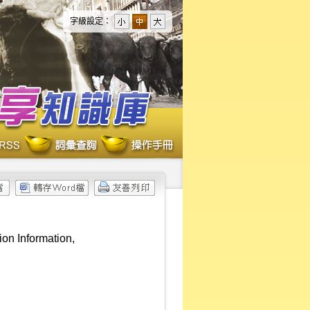
字級設定：
ion Information,