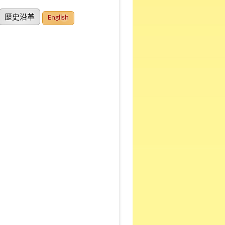
歷史沿革
English