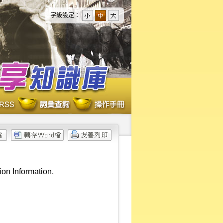
字級設定：
ion Information,