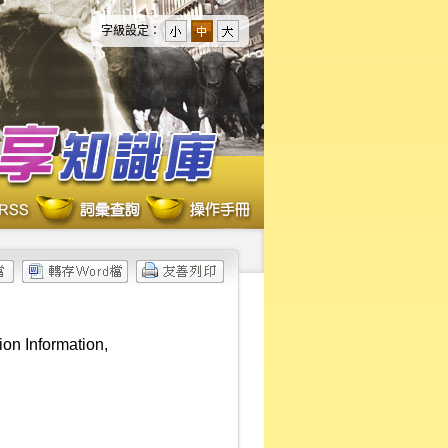
字級設定：
ion Information,