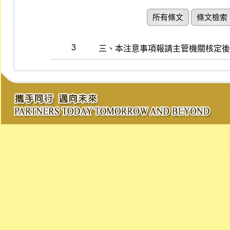
所有條文
條文檢索
3
三、本注意事項報請主管機關核定後