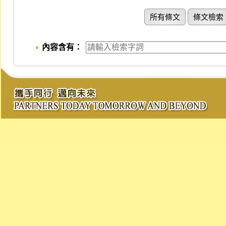
所有條文
條文檢索
內容含有：