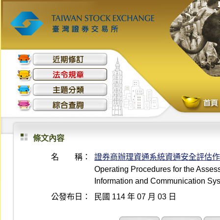
條文內容
名 稱：
證券商辦理資通系統資通安全評估作
Operating Procedures for the Asses
Information and Communication Sys
公發布日：
民國 114 年 07 月 03 日