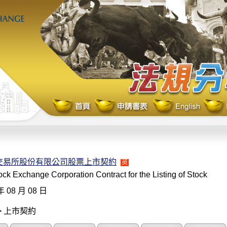
交易所股份有限公司股票上市契約
英
ck Exchange Corporation Contract for the Listing of Stock
年 08 月 08 日
> 上市契約