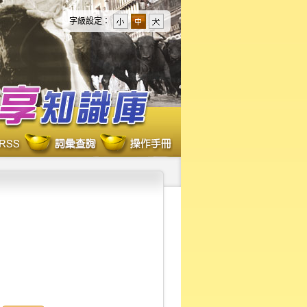
字級設定：