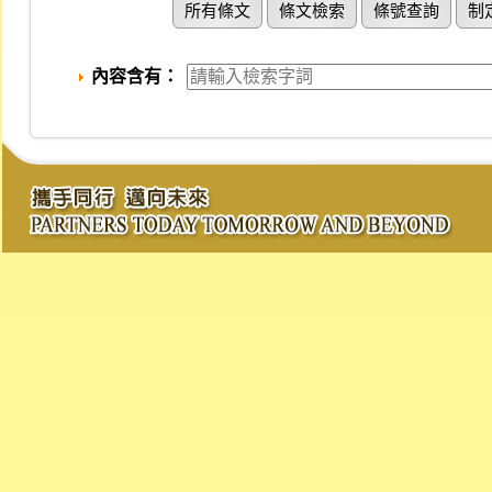
所有條文
條文檢索
條號查詢
制
內容含有：