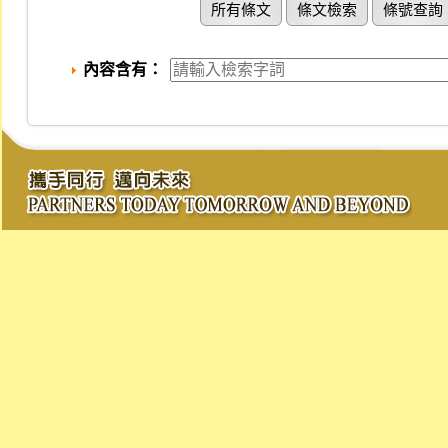
所有條文
條文檢索
條號查詢
內容含有：