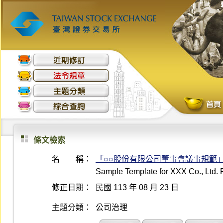
條文檢索
名 稱：
「○○股份有限公司董事會議事規範
Sample Template for XXX Co., Ltd. R
修正日期：
民國 113 年 08 月 23 日
主題分類：
公司治理