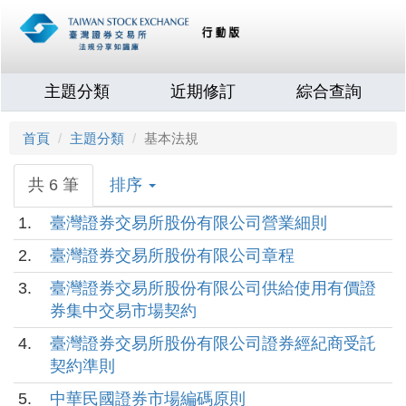
主題分類
近期修訂
綜合查詢
首頁
主題分類
基本法規
共 6 筆
排序
1.
臺灣證券交易所股份有限公司營業細則
2.
臺灣證券交易所股份有限公司章程
3.
臺灣證券交易所股份有限公司供給使用有價證
券集中交易市場契約
4.
臺灣證券交易所股份有限公司證券經紀商受託
契約準則
5.
中華民國證券市場編碼原則