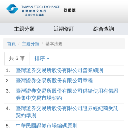
主題分類
近期修訂
綜合查詢
首頁
主題分類
基本法規
共 6 筆
排序
1.
臺灣證券交易所股份有限公司營業細則
2.
臺灣證券交易所股份有限公司章程
3.
臺灣證券交易所股份有限公司供給使用有價證
券集中交易市場契約
4.
臺灣證券交易所股份有限公司證券經紀商受託
契約準則
5.
中華民國證券市場編碼原則