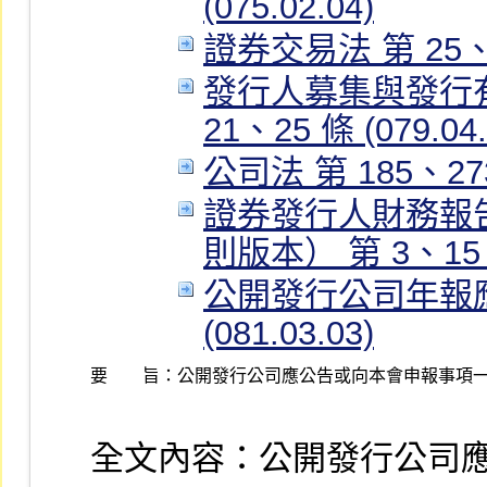
(075.02.04)
證券交易法 第 25、26
發行人募集與發行有
21、25 條 (079.04.
公司法 第 185、273、
證券發行人財務報
則版本） 第 3、15 條 
公開發行公司年報應
(081.03.03)
要 旨：
公開發行公司應公告或向本會申報事項
全文內容：公開發行公司