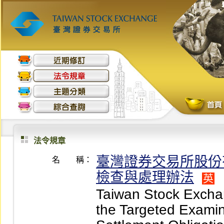
法令規章
臺灣證券交易所股份
名 稱：
檢查與處理辦法
英
Taiwan Stock Excha
the Targeted Examin