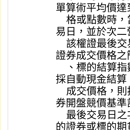
單算術平均價達
    格或點數時，當日視同該權證最後交
易日，並於次二
    該權證最後交易日之次一營業日標的
證券成交價格之
    、標的結算指數或標的期貨結算價格
採自動現金結算
    成交價格，則按該權證到期日標的證
券開盤競價基準
    最後交易日之次一營業日及到期日標
的證券或標的期