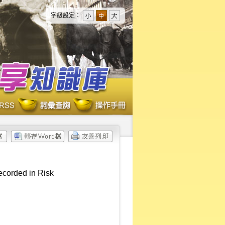
字級設定：
ecorded in Risk