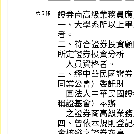
證券商高級業務員應
第 5 條
一、大學系所以上畢
者。

二、符合證券投資顧
所定證券投資分析

    人員資格者。

三、經中華民國證券
同業公會）委託財

    團法人中華民國證券暨期貨市場發展基金會（以下簡
稱證基會）舉辦

    之證券商高級業務員測驗合格者。

四、曾依本規則登記
會核發之證券商高
