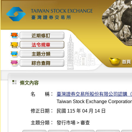
條文內容
名 稱：
臺灣證券交易所股份有限公司認購（
Taiwan Stock Exchange Corporation 
修正日期：
民國 115 年 04 月 14 日
主題分類：
發行市場 > 審查